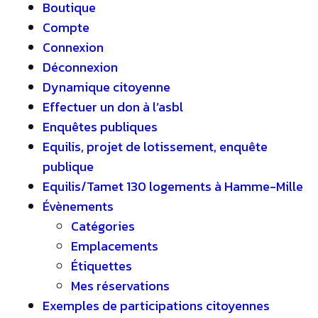
Boutique
Compte
Connexion
Déconnexion
Dynamique citoyenne
Effectuer un don à l’asbl
Enquêtes publiques
Equilis, projet de lotissement, enquête
publique
Equilis/Tamet 130 logements à Hamme-Mille
Évènements
Catégories
Emplacements
Étiquettes
Mes réservations
Exemples de participations citoyennes