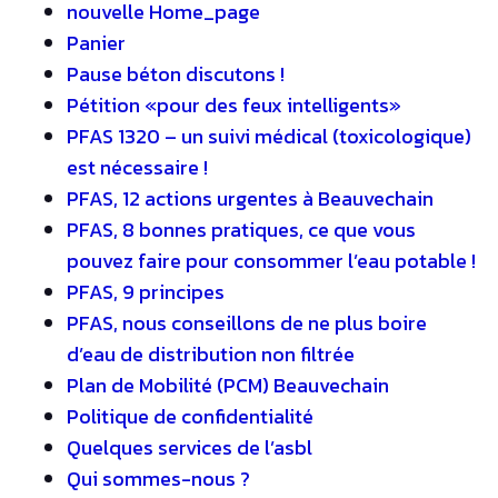
nouvelle Home_page
Panier
Pause béton discutons !
Pétition «pour des feux intelligents»
PFAS 1320 – un suivi médical (toxicologique)
est nécessaire !
PFAS, 12 actions urgentes à Beauvechain
PFAS, 8 bonnes pratiques, ce que vous
pouvez faire pour consommer l’eau potable !
PFAS, 9 principes
PFAS, nous conseillons de ne plus boire
d’eau de distribution non filtrée
Plan de Mobilité (PCM) Beauvechain
Politique de confidentialité
Quelques services de l’asbl
Qui sommes-nous ?