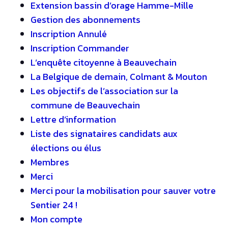
Extension bassin d’orage Hamme-Mille
Gestion des abonnements
Inscription Annulé
Inscription Commander
L’enquête citoyenne à Beauvechain
La Belgique de demain, Colmant & Mouton
Les objectifs de l’association sur la
commune de Beauvechain
Lettre d’information
Liste des signataires candidats aux
élections ou élus
Membres
Merci
Merci pour la mobilisation pour sauver votre
Sentier 24 !
Mon compte