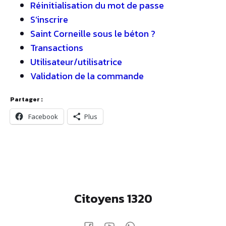
Réinitialisation du mot de passe
S’inscrire
Saint Corneille sous le béton ?
Transactions
Utilisateur/utilisatrice
Validation de la commande
Partager :
Facebook
Plus
Citoyens 1320