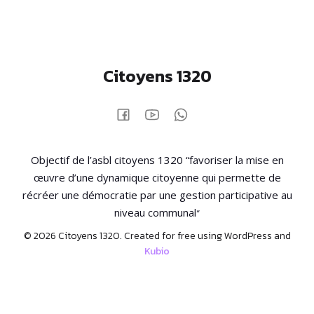
Citoyens 1320
Objectif de l’asbl citoyens 1320 “favoriser la mise en
œuvre d’une dynamique citoyenne qui permette de
récréer une démocratie par une gestion participative au
“
niveau communal
© 2026 Citoyens 1320. Created for free using WordPress and
Kubio