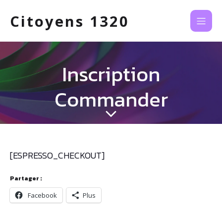
Citoyens 1320
Inscription
Commander
[ESPRESSO_CHECKOUT]
Partager :
Facebook
Plus