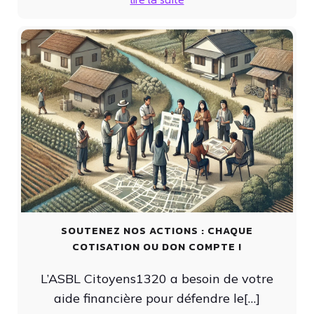
SOUTENEZ NOS ACTIONS : CHAQUE
COTISATION OU DON COMPTE !
L’ASBL Citoyens1320 a besoin de votre
aide financière pour défendre le[…]