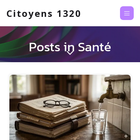
Citoyens 1320
Posts in Santé