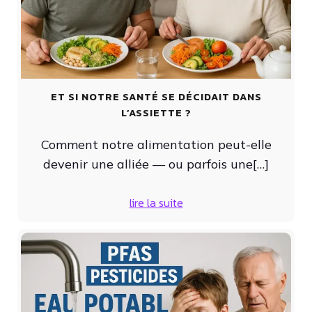
ET SI NOTRE SANTÉ SE DÉCIDAIT DANS
L’ASSIETTE ?
Comment notre alimentation peut-elle
devenir une alliée — ou parfois une[…]
lire la suite