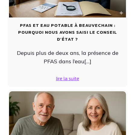
PFAS ET EAU POTABLE À BEAUVECHAIN :
POURQUOI NOUS AVONS SAISI LE CONSEIL
D’ÉTAT ?
Depuis plus de deux ans, la présence de
PFAS dans l’eau[…]
lire la suite