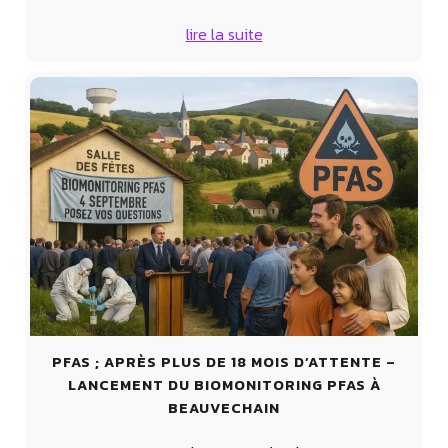
lire la suite
PFAS ; APRÈS PLUS DE 18 MOIS D’ATTENTE –
LANCEMENT DU BIOMONITORING PFAS À
BEAUVECHAIN