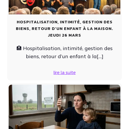
HOSPITALISATION, INTIMITÉ, GESTION DES
BIENS, RETOUR D’UN ENFANT À LA MAISON.
JEUDI 26 MARS
🏥 Hospitalisation, intimité, gestion des
biens, retour d’un enfant à la[…]
lire la suite