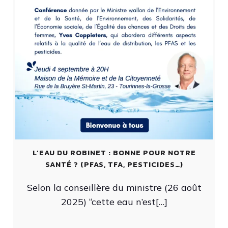
L’EAU DU ROBINET : BONNE POUR NOTRE
SANTÉ ? (PFAS, TFA, PESTICIDES…)
Selon la conseillère du ministre (26 août
2025) “cette eau n’est[…]