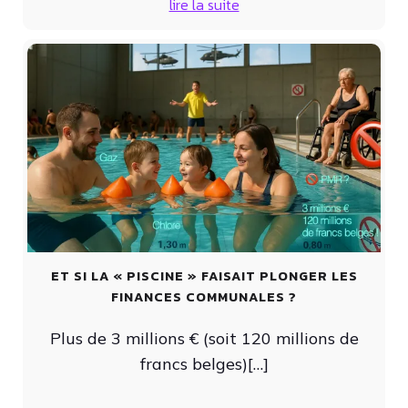
lire la suite
ET SI LA « PISCINE » FAISAIT PLONGER LES
FINANCES COMMUNALES ?
Plus de 3 millions € (soit 120 millions de
francs belges)[…]