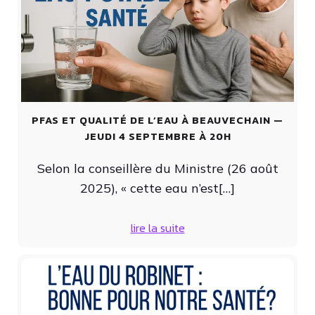
PFAS ET QUALITÉ DE L’EAU À BEAUVECHAIN —
JEUDI 4 SEPTEMBRE À 20H
Selon la conseillère du Ministre (26 août
2025), « cette eau n’est[…]
lire la suite