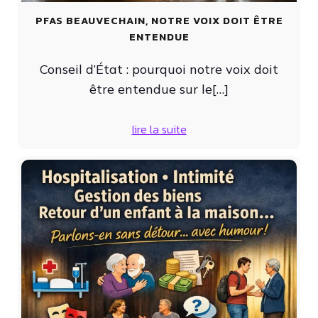
PFAS BEAUVECHAIN, NOTRE VOIX DOIT ÊTRE
ENTENDUE
Conseil d’État : pourquoi notre voix doit
être entendue sur le[…]
lire la suite