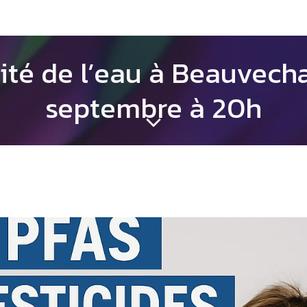
ité de l’eau à Beauvech
septembre à 20h