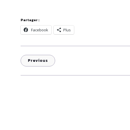
Partager :
Facebook
Plus
Previous