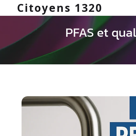
Citoyens 1320
PFAS et qual