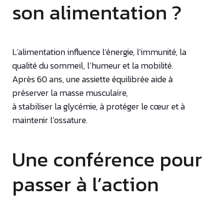
son alimentation ?
L’alimentation influence l’énergie, l’immunité, la
qualité du sommeil, l’humeur et la mobilité.
Après 60 ans, une assiette équilibrée aide à
préserver la masse musculaire,
à stabiliser la glycémie, à protéger le cœur et à
maintenir l’ossature.
Une conférence pour
passer à l’action