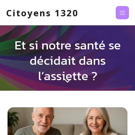
Citoyens 1320
Et si notre santé se
décidait dans
l’assiette ?