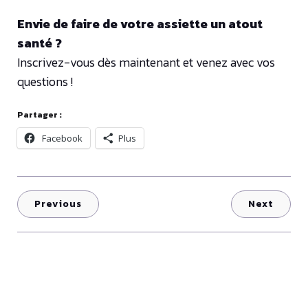
Envie de faire de votre assiette un atout
santé ?
Inscrivez-vous dès maintenant et venez avec vos
questions !
Partager :
Facebook
Plus
Previous
Next