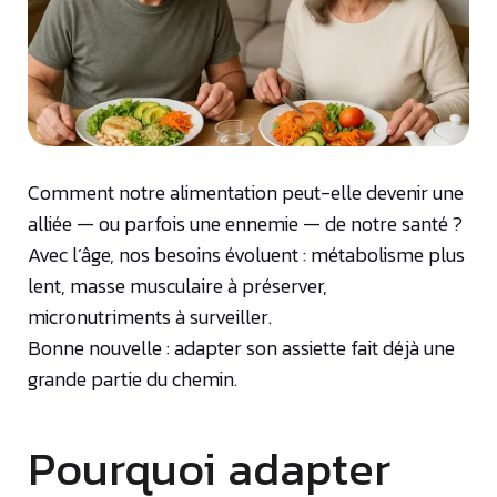
Comment notre alimentation peut-elle devenir une
alliée — ou parfois une ennemie — de notre santé ?
Avec l’âge, nos besoins évoluent : métabolisme plus
lent, masse musculaire à préserver,
micronutriments à surveiller.
Bonne nouvelle : adapter son assiette fait déjà une
grande partie du chemin.
Pourquoi adapter