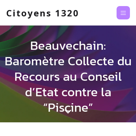
Citoyens 1320
Beauvechain:
Baromètre Collecte du
Recours au Conseil
d’Etat contre la
“Piscine”