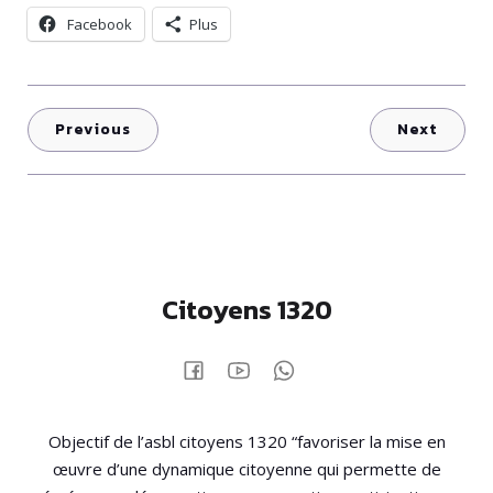
Facebook
Plus
Previous
Next
Citoyens 1320
Objectif de l’asbl citoyens 1320 “favoriser la mise en
œuvre d’une dynamique citoyenne qui permette de