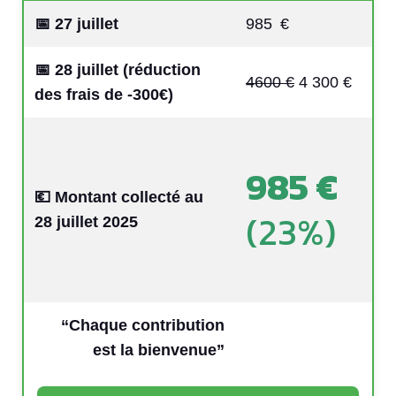
📅 27 juillet
985 €
📅 28 juillet
(réduction
4600 €
4 300 €
des frais de -300€)
985 €
💶 Montant collecté au
(23%)
28 juillet 2025
“Chaque contribution
est la bienvenue”