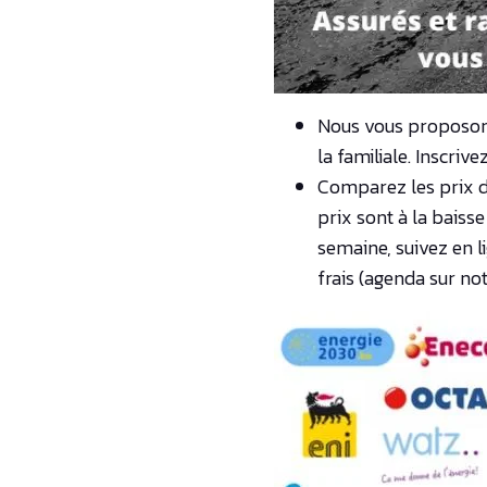
Nous vous proposons,
la familiale. Inscrive
Comparez les prix de 
prix sont à la baisse 
semaine, suivez en l
frais (agenda sur not