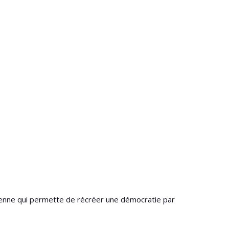
oyenne qui permette de récréer une démocratie par