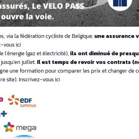
 via la fédération cycliste de Belgique,
une assurance v
z-vous ici
l’énergie (gaz et électricité),
ils ont diminué de presq
jusqu’en juillet.
Il est temps de revoir vos contrats (
igne une formation pour comparer les prix et changer de c
re site). Inscrivez-vous ici