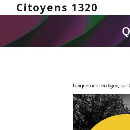
Citoyens 1320
Q
Uniquement en ligne, sur l