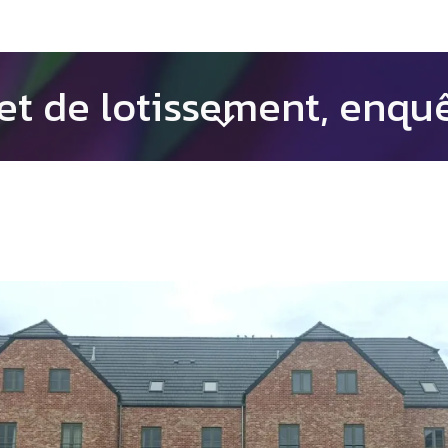
ojet de lotissement, enqu