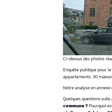
Ci-dessus des photos réal
Enquête publique pour le
appartements, 30 maison
Notre analyse en annexe 
Quelques questions suite 
commune ?
Pourquoi est