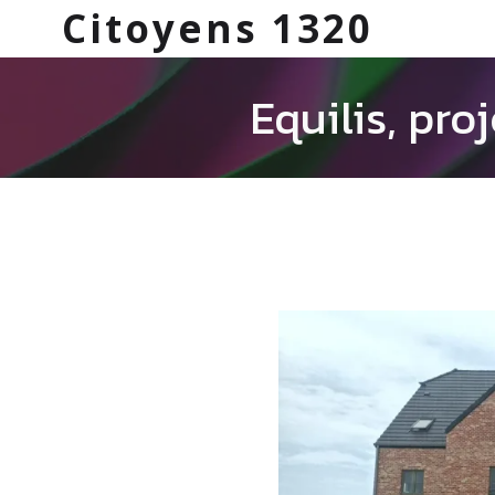
Citoyens 1320
Equilis, pr