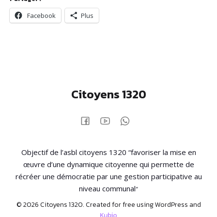
Facebook
Plus
Citoyens 1320
Objectif de l’asbl citoyens 1320 “favoriser la mise en
œuvre d’une dynamique citoyenne qui permette de
récréer une démocratie par une gestion participative au
“
niveau communal
© 2026 Citoyens 1320. Created for free using WordPress and
Kubio