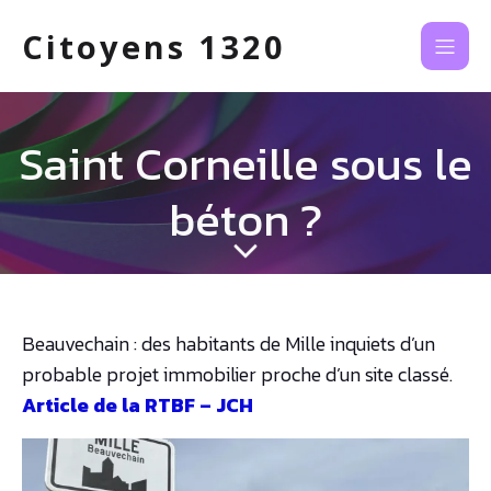
Citoyens 1320
Saint Corneille sous le
béton ?
Beauvechain : des habitants de Mille inquiets d’un
probable projet immobilier proche d’un site classé.
Article de la RTBF – JCH