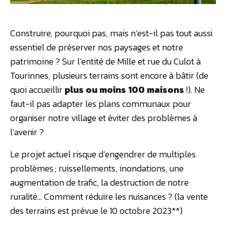
Construire, pourquoi pas, mais n’est-il pas tout aussi
essentiel de préser­ver nos paysages et notre
patrimoine ? Sur l’entité de Mille et rue du Culot à
Tourinnes, plusieurs terrains sont encore à bâtir (de
quoi accueillir
plus ou moins 100 maisons
!). Ne
faut-il pas adapter les plans communaux pour
organiser notre village et éviter des problèmes à
l’avenir ?
Le projet actuel risque d’engendrer de multiples
problèmes ; ruissellements, inondations, une
augmentation de trafic, la destruction de notre
ruralité… Comment réduire les nuisances ? (la vente
des terrains est prévue le 10 octobre 2023**)