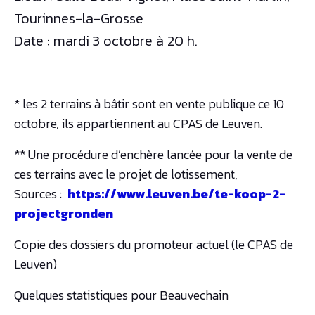
Tourinnes-la-Grosse
Date : mardi 3 octobre à 20 h.
* les 2 terrains à bâtir sont en vente publique ce 10
octobre, ils appartiennent au CPAS de Leuven.
** Une procédure d’enchère lancée pour la vente de
ces terrains avec le projet de lotissement,
Sources :
https://www.leuven.be/te-koop-2-
projectgronden
Copie des dossiers du promoteur actuel (le CPAS de
Leuven)
Quelques statistiques pour Beauvechain