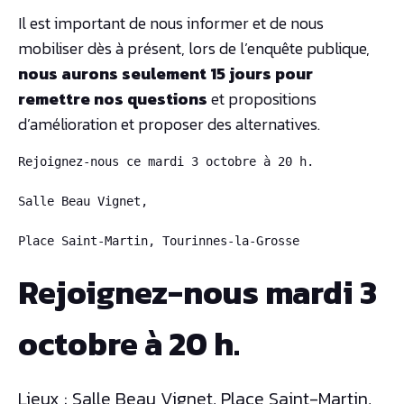
Il est important de nous informer et de nous
mobiliser dès à présent, lors de l’enquête publique,
nous aurons seulement 15 jours pour
remettre nos questions
et propositions
d’amélioration et proposer des alternatives.
Rejoignez-nous ce mardi 3 octobre à 20 h.

Salle Beau Vignet, 

Rejoignez-nous mardi 3
octobre à 20 h.
Lieux : Salle Beau Vignet, Place Saint-Martin,