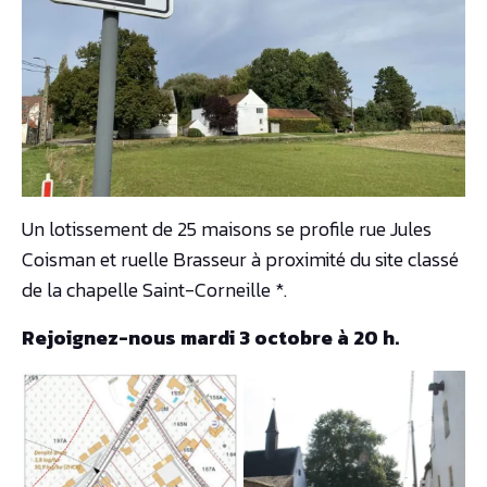
Un lotissement de 25 maisons se profile rue Jules
Coisman et ruelle Brasseur à proximité du site classé
de la chapelle Saint-Corneille *.
Rejoignez-nous mardi 3 octobre à 20 h.