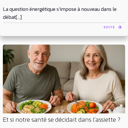
La question énergétique s’impose à nouveau dans le
débat[…]
SUITE
Et si notre santé se décidait dans l’assiette ?