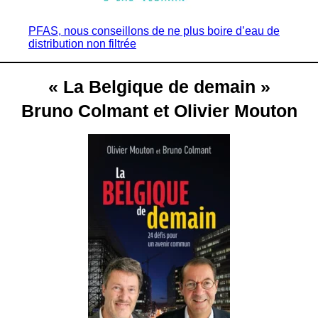
PFAS, nous conseillons de ne plus boire d’eau de
distribution non filtrée
« La Belgique de demain »
Bruno Colmant et Olivier Mouton