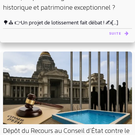
historique et patrimoine exceptionnel ?
🌳⛪ 👉Un projet de lotissement fait débat ! ✍️[…]
SUITE
Dépôt du Recours au Conseil d’État contre le