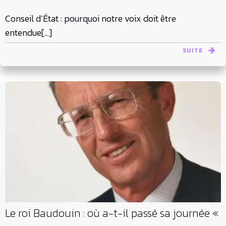
Conseil d’État : pourquoi notre voix doit être
entendue[…]
SUITE
Le roi Baudouin : où a-t-il passé sa journée «