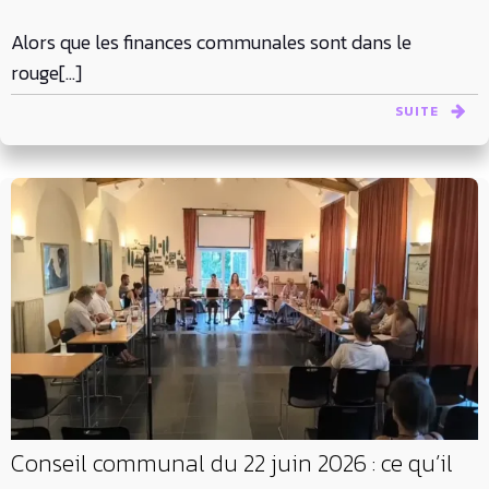
Alors que les finances communales sont dans le
rouge[…]
SUITE
Conseil communal du 22 juin 2026 : ce qu’il