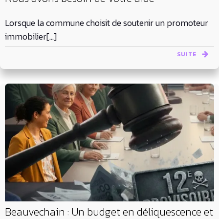
Lorsque la commune choisit de soutenir un promoteur
immobilier[…]
SUITE
Beauvechain : Un budget en déliquescence et