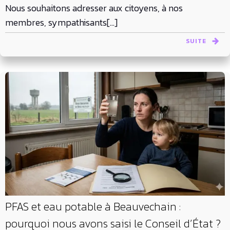
Nous souhaitons adresser aux citoyens, à nos
membres, sympathisants[…]
SUITE
PFAS et eau potable à Beauvechain :
pourquoi nous avons saisi le Conseil d’État ?