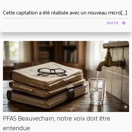
Cette captation a été réalisée avec un nouveau micro[…]
SUITE
PFAS Beauvechain, notre voix doit être
entendue