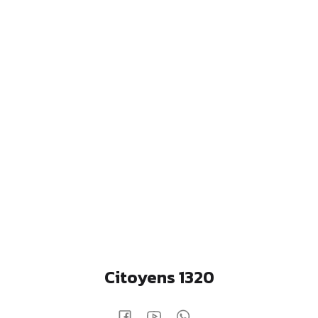
Citoyens 1320