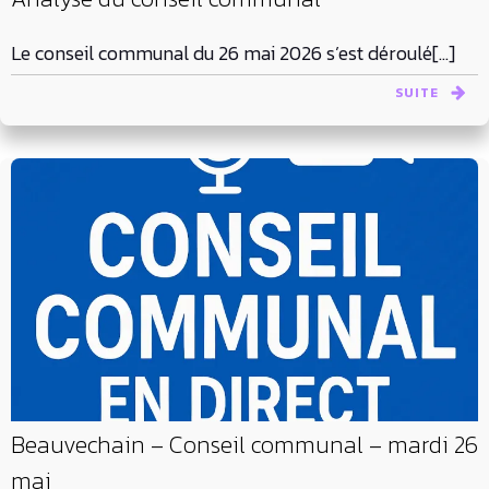
Le conseil communal du 26 mai 2026 s’est déroulé[…]
SUITE
Beauvechain – Conseil communal – mardi 26
mai