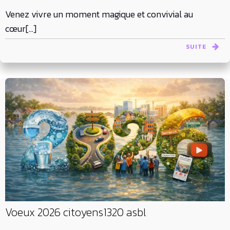
Venez vivre un moment magique et convivial au
cœur[…]
SUITE
Voeux 2026 citoyens1320 asbl