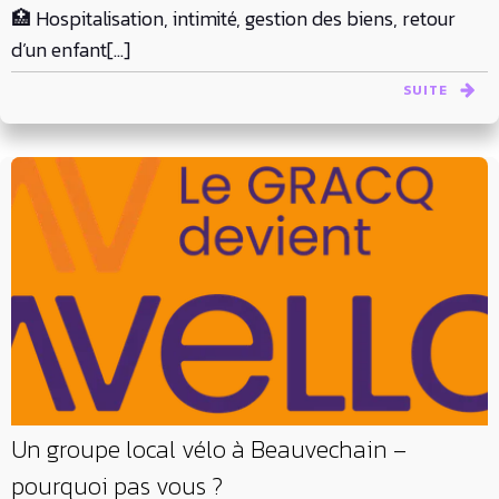
🏥 Hospitalisation, intimité, gestion des biens, retour
d’un enfant[…]
SUITE
Un groupe local vélo à Beauvechain –
pourquoi pas vous ?