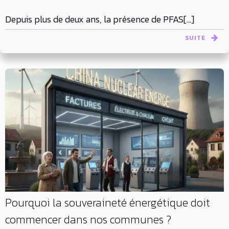
Depuis plus de deux ans, la présence de PFAS[…]
SUITE
Pourquoi la souveraineté énergétique doit
commencer dans nos communes ?