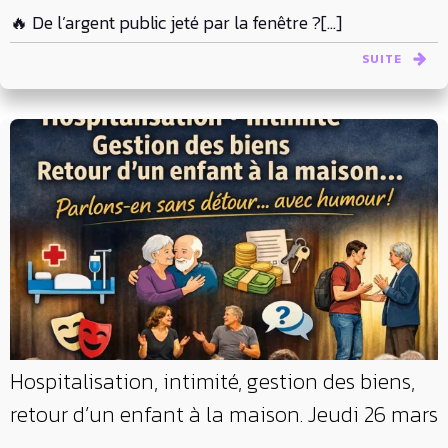
🔥 De l’argent public jeté par la fenêtre ?[…]
SUITE
Hospitalisation, intimité, gestion des biens,
retour d’un enfant à la maison. Jeudi 26 mars