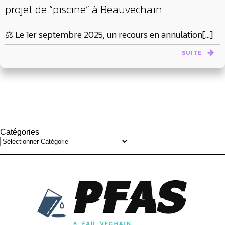
projet de “piscine” à Beauvechain
⚖️ Le 1er septembre 2025, un recours en annulation[…]
SUITE
Catégories