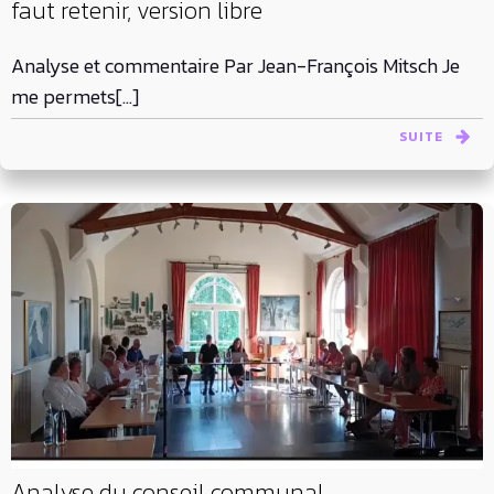
faut retenir, version libre
Analyse et commentaire Par Jean-François Mitsch Je
me permets[…]
SUITE
Analyse du conseil communal