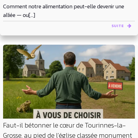
Comment notre alimentation peut-elle devenir une
alliée — ou[…]
SUITE
Faut-il bétonner le cœur de Tourinnes-la-
Grosse, au pied de l’église classée monument