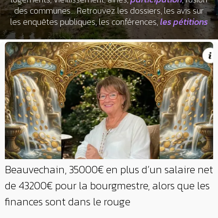
des communes... Retrouvez les dossiers, les avis sur
les enquêtes publiques, les conférences,
les pétitions
Beauvechain, 35000€ en plus d’un salaire net
de 43200€ pour la bourgmestre, alors que les
finances sont dans le rouge