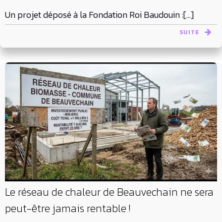
Un projet déposé à la Fondation Roi Baudouin :[…]
SUITE
Le réseau de chaleur de Beauvechain ne sera
peut-être jamais rentable !