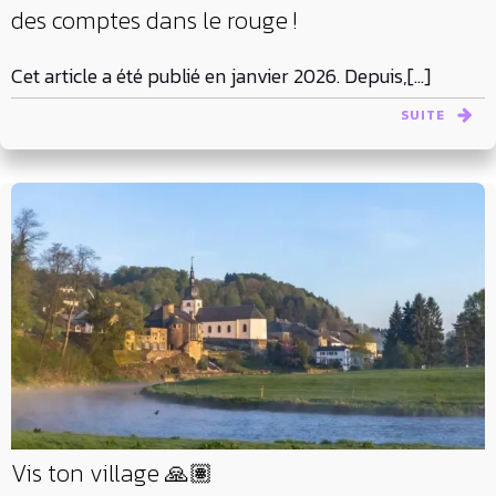
des comptes dans le rouge !
Cet article a été publié en janvier 2026. Depuis,[…]
SUITE
Vis ton village 🙏🏽