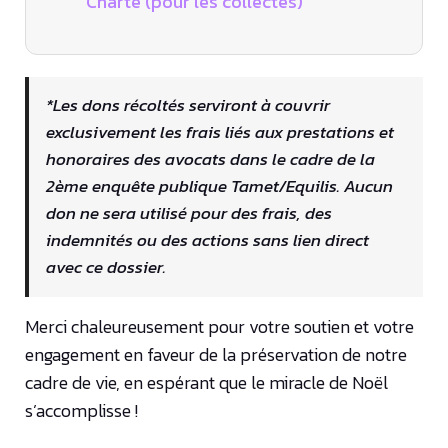
Charte (pour les collectes)
*Les dons récoltés serviront à couvrir
exclusivement les frais liés aux prestations et
honoraires des avocats dans le cadre de la
2ème enquête publique Tamet/Equilis. Aucun
don ne sera utilisé pour des frais, des
indemnités ou des actions sans lien direct
avec ce dossier.
Merci chaleureusement pour votre soutien et votre
engagement en faveur de la préservation de notre
cadre de vie, en espérant que le miracle de Noël
s’accomplisse !