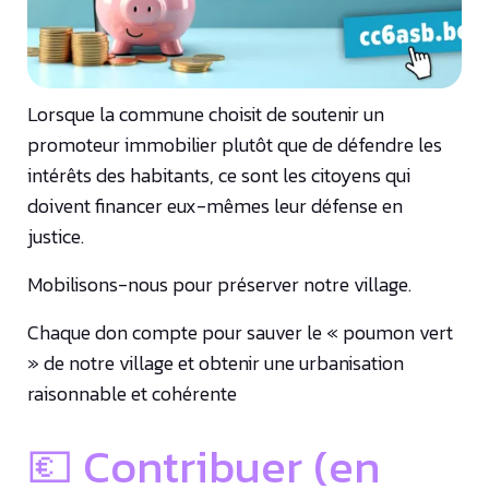
Lorsque la commune choisit de soutenir un
promoteur immobilier plutôt que de défendre les
intérêts des habitants, ce sont les citoyens qui
doivent financer eux-mêmes leur défense en
justice.
Mobilisons-nous pour préserver notre village.
Chaque don compte pour sauver le « poumon vert
» de notre village et obtenir une urbanisation
raisonnable et cohérente
💶 Contribuer (en