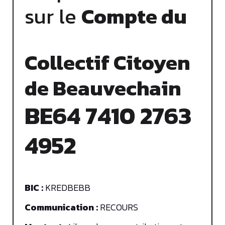
sur le
Compte du
Collectif Citoyen
de Beauvechain
BE64 7410 2763
4952
BIC :
KREDBEBB
Communication :
RECOURS