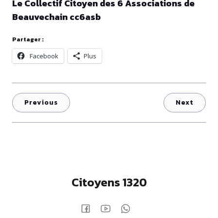
Le Collectif Citoyen des 6 Associations de
Beauvechain cc6asb
Partager :
Facebook
Plus
Previous
Next
Citoyens 1320