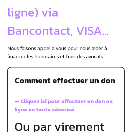
ligne) via
Bancontact, VISA…
Nous faisons appel à vous pour nous aider à
financer les honoraires et frais des avocats
Comment effectuer un don
➡️
Cliquez ici pour effectuer un don en
ligne en toute sécurisé
Ou par virement