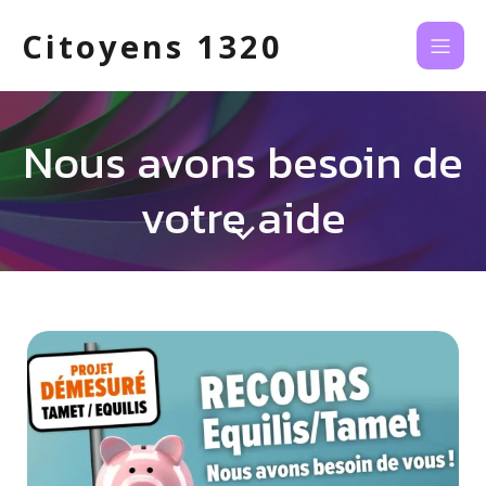
Citoyens 1320
Nous avons besoin de
votre aide