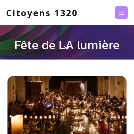
Citoyens 1320
Fête de LA lumière