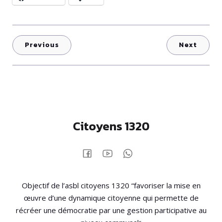
Previous
Next
Citoyens 1320
Objectif de l’asbl citoyens 1320 “favoriser la mise en
œuvre d’une dynamique citoyenne qui permette de
récréer une démocratie par une gestion participative au