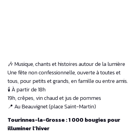
🎶 Musique, chants et histoires autour de la lumière
Une fête non confessionnelle, ouverte à toutes et
tous, pour petits et grands, en famille ou entre amis.
🕯️ À partir de 18h
19h, crêpes, vin chaud et jus de pommes
📍 Au Beauvignet (place Saint-Martin)
Tourinnes-la-Grosse : 1 000 bougies pour
illuminer l’hiver