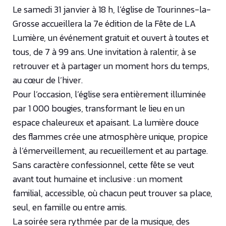
Le samedi 31 janvier à 18 h, l’église de Tourinnes-la-
Grosse accueillera la 7e édition de la Fête de LA
Lumière, un événement gratuit et ouvert à toutes et
tous, de 7 à 99 ans. Une invitation à ralentir, à se
retrouver et à partager un moment hors du temps,
au cœur de l’hiver.
Pour l’occasion, l’église sera entièrement illuminée
par 1 000 bougies, transformant le lieu en un
espace chaleureux et apaisant. La lumière douce
des flammes crée une atmosphère unique, propice
à l’émerveillement, au recueillement et au partage.
Sans caractère confessionnel, cette fête se veut
avant tout humaine et inclusive : un moment
familial, accessible, où chacun peut trouver sa place,
seul, en famille ou entre amis.
La soirée sera rythmée par de la musique, des