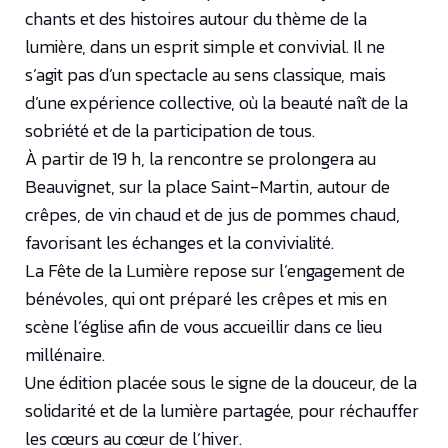
chants et des histoires autour du thème de la
lumière, dans un esprit simple et convivial. Il ne
s’agit pas d’un spectacle au sens classique, mais
d’une expérience collective, où la beauté naît de la
sobriété et de la participation de tous.
À partir de 19 h, la rencontre se prolongera au
Beauvignet, sur la place Saint-Martin, autour de
crêpes, de vin chaud et de jus de pommes chaud,
favorisant les échanges et la convivialité.
La Fête de la Lumière repose sur l’engagement de
bénévoles, qui ont préparé les crêpes et mis en
scène l’église afin de vous accueillir dans ce lieu
millénaire.
Une édition placée sous le signe de la douceur, de la
solidarité et de la lumière partagée, pour réchauffer
les cœurs au cœur de l’hiver.