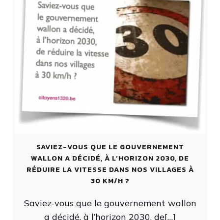
SAVIEZ-VOUS QUE LE GOUVERNEMENT
WALLON A DÉCIDÉ, À L’HORIZON 2030, DE
RÉDUIRE LA VITESSE DANS NOS VILLAGES À
30 KM/H ?
Saviez-vous que le gouvernement wallon
a décidé, à l’horizon 2030, de[…]