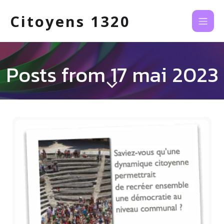
Citoyens 1320
Posts from 17 mai 2023