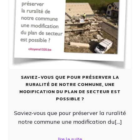
SAVIEZ-VOUS QUE POUR PRÉSERVER LA
RURALITÉ DE NOTRE COMMUNE, UNE
MODIFICATION DU PLAN DE SECTEUR EST
POSSIBLE ?
Saviez-vous que pour préserver la ruralité
notre commune une modification du[…]
lire la suite