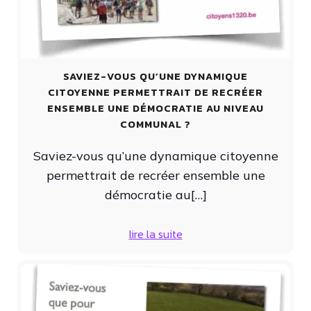
SAVIEZ-VOUS QU’UNE DYNAMIQUE
CITOYENNE PERMETTRAIT DE RECRÉER
ENSEMBLE UNE DÉMOCRATIE AU NIVEAU
COMMUNAL ?
Saviez-vous qu’une dynamique citoyenne
permettrait de recréer ensemble une
démocratie au[…]
lire la suite