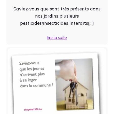
Saviez-vous que sont très présents dans
nos jardins plusieurs
pesticides/insecticides interdits[…]
lire la suite