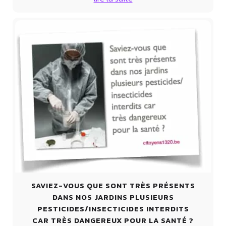
SAVIEZ-VOUS QUE SONT TRÈS PRÉSENTS
DANS NOS JARDINS PLUSIEURS
PESTICIDES/INSECTICIDES INTERDITS
CAR TRÈS DANGEREUX POUR LA SANTÉ ?