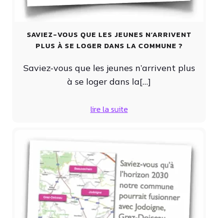
SAVIEZ-VOUS QUE LES JEUNES N’ARRIVENT
PLUS À SE LOGER DANS LA COMMUNE ?
Saviez-vous que les jeunes n’arrivent plus
à se loger dans la[…]
lire la suite