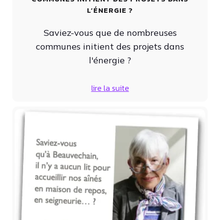
L’ÉNERGIE ?
Saviez-vous que de nombreuses
communes initient des projets dans
l'énergie ?
lire la suite