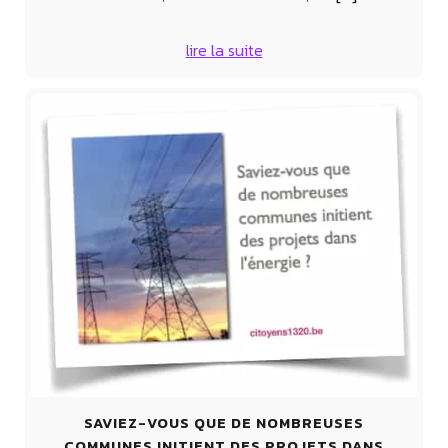
lire la suite
SAVIEZ-VOUS QUE DE NOMBREUSES
COMMUNES INITIENT DES PROJETS DANS