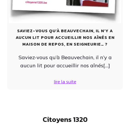
SAVIEZ-VOUS QU’À BEAUVECHAIN, IL N’Y A
AUCUN LIT POUR ACCUEILLIR NOS AÎNÉS EN
MAISON DE REPOS, EN SEIGNEURIE… ?
Saviez-vous qu’à Beauvechain, il n’y a
aucun lit pour accueillir nos aînés[…]
lire la suite
Citoyens 1320