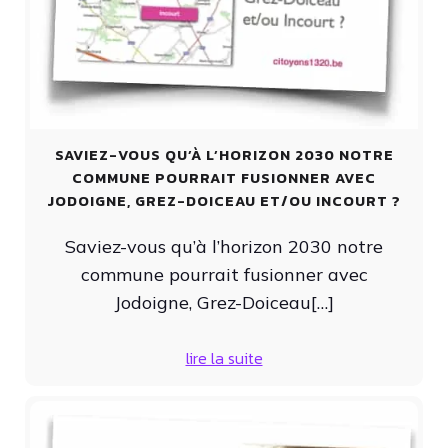
SAVIEZ-VOUS QU’À L’HORIZON 2030 NOTRE
COMMUNE POURRAIT FUSIONNER AVEC
JODOIGNE, GREZ-DOICEAU ET/OU INCOURT ?
Saviez-vous qu’à l’horizon 2030 notre
commune pourrait fusionner avec
Jodoigne, Grez-Doiceau[…]
lire la suite