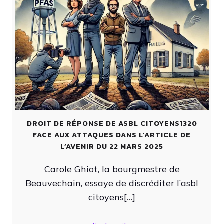
DROIT DE RÉPONSE DE ASBL CITOYENS1320
FACE AUX ATTAQUES DANS L’ARTICLE DE
L’AVENIR DU 22 MARS 2025
Carole Ghiot, la bourgmestre de
Beauvechain, essaye de discréditer l’asbl
citoyens[…]