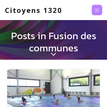
Citoyens 1320
Posts in Fusion des
communes