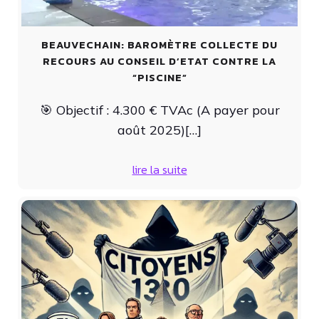
BEAUVECHAIN: BAROMÈTRE COLLECTE DU
RECOURS AU CONSEIL D’ETAT CONTRE LA
“PISCINE”
🎯 Objectif : 4.300 € TVAc (A payer pour
août 2025)[…]
lire la suite