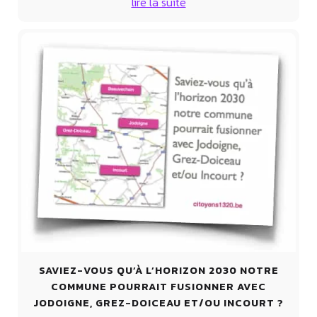
lire la suite
SAVIEZ-VOUS QU’À L’HORIZON 2030 NOTRE
COMMUNE POURRAIT FUSIONNER AVEC
JODOIGNE, GREZ-DOICEAU ET/OU INCOURT ?