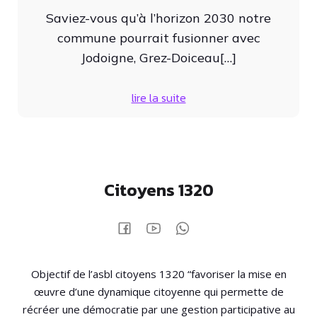
Saviez-vous qu’à l’horizon 2030 notre
commune pourrait fusionner avec
Jodoigne, Grez-Doiceau[…]
lire la suite
Citoyens 1320
Objectif de l’asbl citoyens 1320 “favoriser la mise en
œuvre d’une dynamique citoyenne qui permette de
récréer une démocratie par une gestion participative au