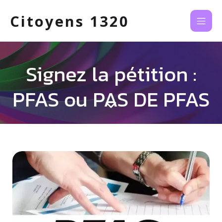
Citoyens 1320
Signez la pétition :
PFAS ou PAS DE PFAS