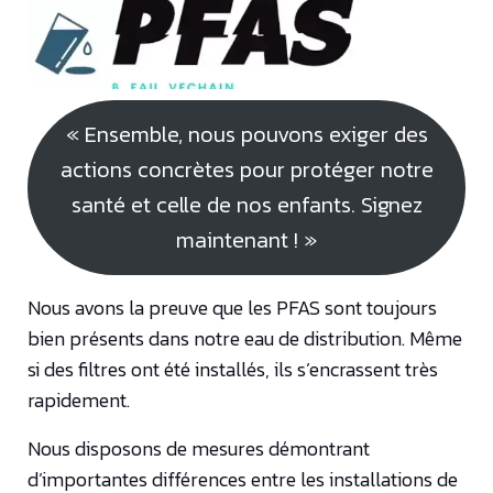
« Ensemble, nous pouvons exiger des
actions concrètes pour protéger notre
santé et celle de nos enfants. Signez
maintenant ! »
Nous avons la preuve que les PFAS sont toujours
bien présents dans notre eau de distribution. Même
si des filtres ont été installés, ils s’encrassent très
rapidement.
Nous disposons de mesures démontrant
d’importantes différences entre les installations de