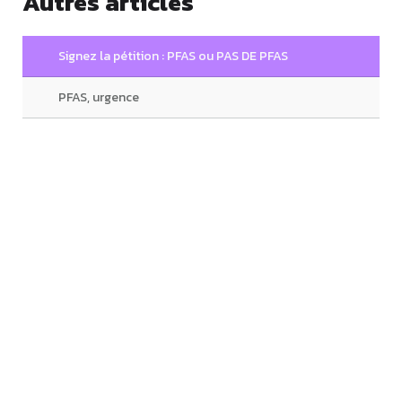
Autres articles
Signez la pétition : PFAS ou PAS DE PFAS
PFAS, urgence