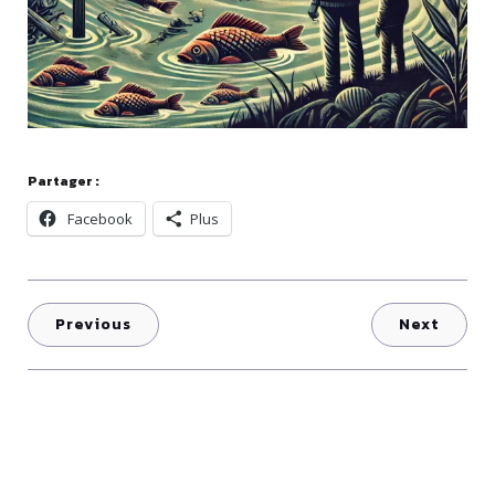
Partager :
Facebook
Plus
Previous
Next