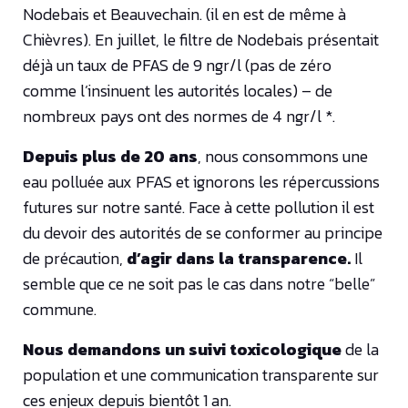
Nodebais et Beauvechain. (il en est de même à
Chièvres). En juillet, le filtre de Nodebais présentait
déjà un taux de PFAS de 9 ngr/l (pas de zéro
comme l’insinuent
les autorités locales) – de
nombreux pays ont des normes de 4 ngr/l *.
Depuis plus de 20 ans
, nous consommons une
eau polluée aux PFAS et ignorons les répercussions
futures sur notre santé. Face à cette pollution il est
du devoir des autorités de se conformer au principe
de précaution,
d’agir dans la transparence.
Il
semble que ce ne soit pas le cas dans notre “belle”
commune.
Nous demandons un suivi toxicologique
de la
population et une communication transparente sur
ces enjeux depuis bientôt 1 an.