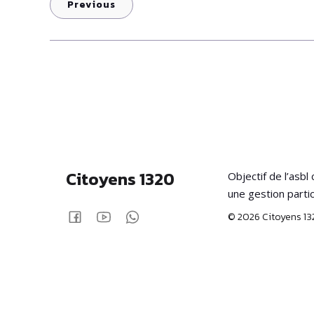
Previous
Citoyens 1320
Objectif de l’asb
une gestion parti
© 2026 Citoyens 13