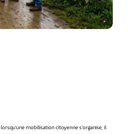
orsqu’une mobilisation citoyenne s’organise, il