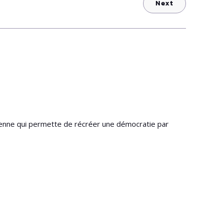
Next
oyenne qui permette de récréer une démocratie par