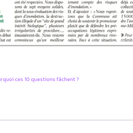
quoi ces 10 questions fâchent ?