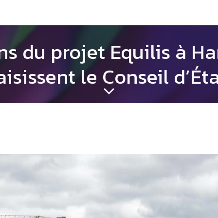
ins du projet Equilis à 
aisissent le Conseil d’Éta