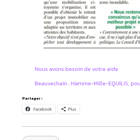
Nous avons besoin de votre aide
Beauvechain : Hamme-Mille-EQUILIS, pour
Partager :
Facebook
Plus