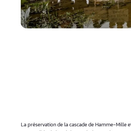
La préservation de la cascade de Hamme-Mille et l