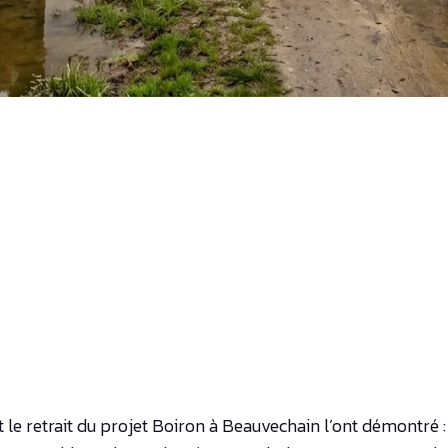
e retrait du projet Boiron à Beauvechain l’ont démontré : l