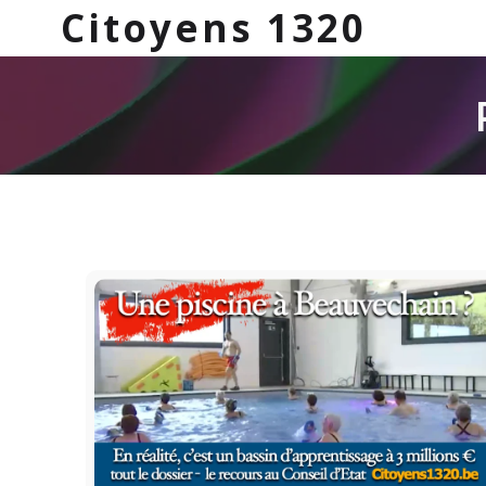
Citoyens 1320