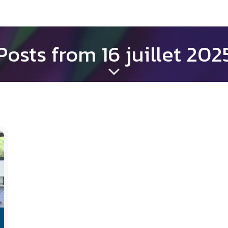
Posts from 16 juillet 202