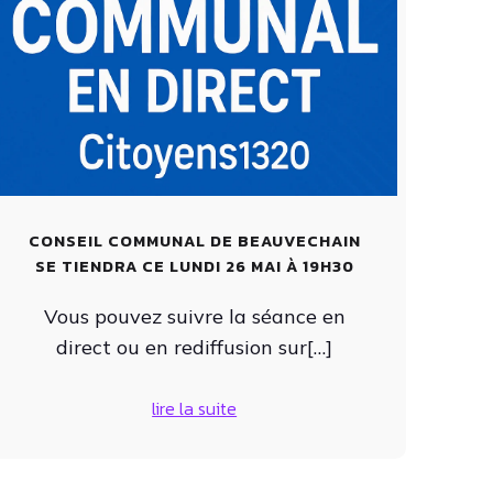
CONSEIL COMMUNAL DE BEAUVECHAIN
SE TIENDRA CE LUNDI 26 MAI À 19H30
Vous pouvez suivre la séance en
direct ou en rediffusion sur[…]
lire la suite