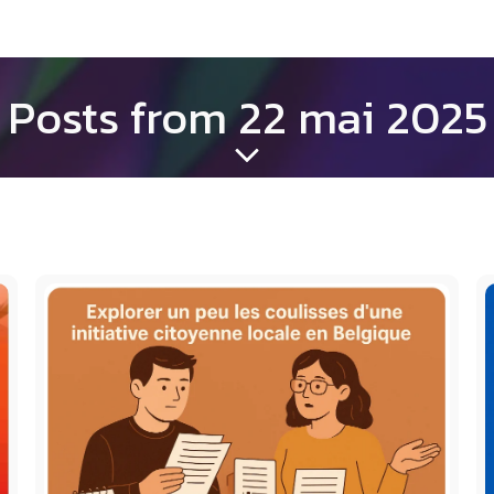
Posts from 22 mai 2025