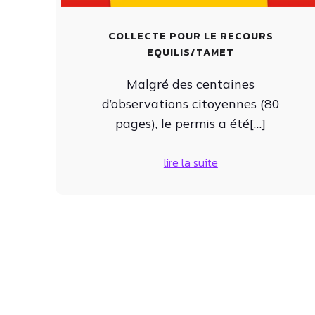
COLLECTE POUR LE RECOURS
EQUILIS/TAMET
Malgré des centaines
d’observations citoyennes (80
pages), le permis a été[…]
lire la suite