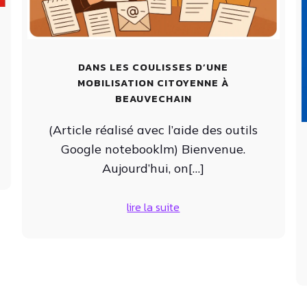
DANS LES COULISSES D’UNE
MOBILISATION CITOYENNE À
BEAUVECHAIN
(Article réalisé avec l’aide des outils
Google notebooklm) Bienvenue.
Aujourd’hui, on[…]
lire la suite