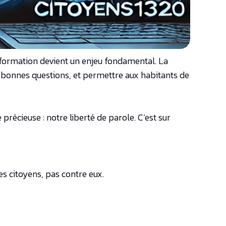
information devient un enjeu fondamental. La
es bonnes questions, et permettre aux habitants de
récieuse : notre liberté de parole. C’est sur
 citoyens, pas contre eux.