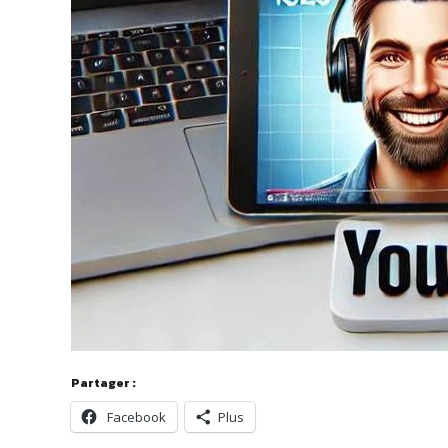
Partager :
Facebook
Plus