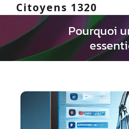
Citoyens 1320
Pourquoi u
essenti