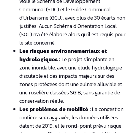
viole le Schéma de Développement
Communal (SDC) et le Guide Communal
d’Urbanisme (GCU), avec plus de 30 écarts non
justifiés. Aucun Schéma d’Orientation Local
(SOL) n’a été élaboré alors qu’il est requis pour
le site concerné.
Les risques environnementaux et
hydrologiques :
Le projet s’implante en
zone inondable, avec une étude hydrologique
discutable et des impacts majeurs sur des
zones protégées dont une aulnaie alluviale et
une roselière classées SGIB, sans garantie de
conservation réelle.
Les problèmes de mobilité :
La congestion
routière sera aggravée, les données utilisées
datent de 2019, et le rond-point prévu risque