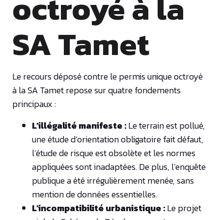
octroyé à la
SA Tamet
Le recours déposé contre le permis unique octroyé
à la SA Tamet repose sur quatre fondements
principaux :
L’illégalité manifeste :
Le terrain est pollué,
une étude d’orientation obligatoire fait défaut,
l’étude de risque est obsolète et les normes
appliquées sont inadaptées. De plus, l’enquête
publique a été irrégulièrement menée, sans
mention de données essentielles.
L’incompatibilité urbanistique :
Le projet