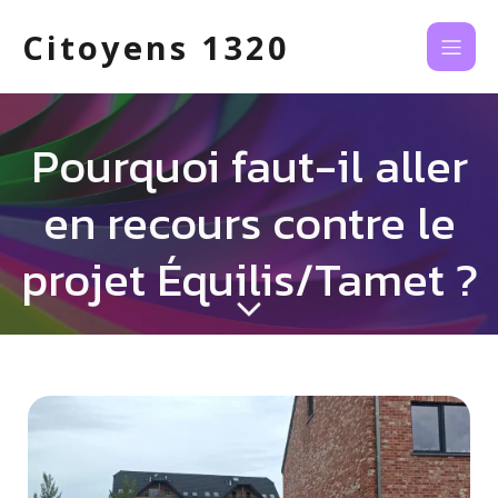
Citoyens 1320
Pourquoi faut-il aller
en recours contre le
projet Équilis/Tamet ?