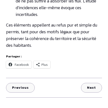
de ne pas suffire à absorber les flux. L’étude
d’incidences elle-même évoque ces
incertitudes.
Ces éléments appellent au refus pur et simple du
permis, tant pour des motifs légaux que pour
préserver la cohérence du territoire et la sécurité
des habitants.
Partager :
Facebook
Plus
Previous
Next