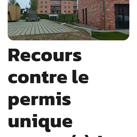
Recours
contre le
permis
unique