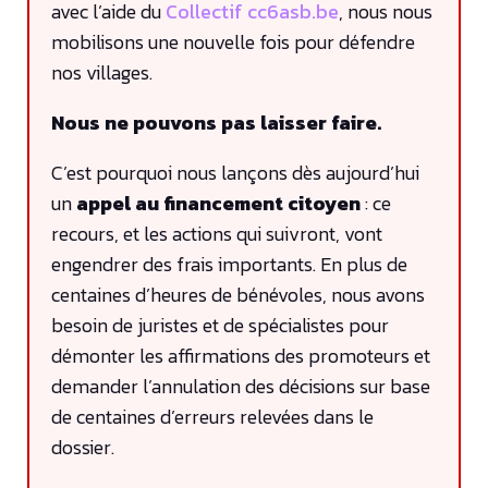
avec l’aide du
Collectif cc6asb.be
, nous nous
mobilisons une nouvelle fois pour défendre
nos villages.
Nous ne pouvons pas laisser faire.
C’est pourquoi nous lançons dès aujourd’hui
un
appel au financement citoyen
: ce
recours, et les actions qui suivront, vont
engendrer des frais importants. En plus de
centaines d’heures de bénévoles, nous avons
besoin de juristes et de spécialistes pour
démonter les affirmations des promoteurs et
demander l’annulation des décisions sur base
de centaines d’erreurs relevées dans le
dossier.