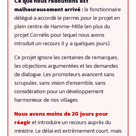
Ce que nous redoutions est
malheureusement arrivé :
le fonctionnaire
délégué a accordé le permis pour le projet en
plein centre de Hamme-Mille (en plus du
projet Cornélis pour lequel nous avons
introduit un recours il y a quelques jours).
Ce projet ignore les centaines de remarques,
les objections argumentées et les demandes
de dialogue. Les promoteurs avancent sans
scrupules, sans vision d’ensemble, sans
considération pour un développement
harmonieux de nos villages.
Nous avons moins de 20 jours pour
réagir
et introduire un recours auprès du
ministre. Le délai est extrêmement court, mais