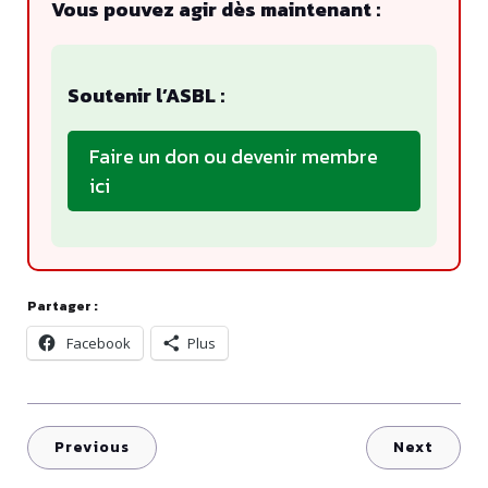
Vous pouvez agir dès maintenant :
Soutenir l’ASBL :
Faire un don ou devenir membre
ici
Partager :
Facebook
Plus
Previous
Next