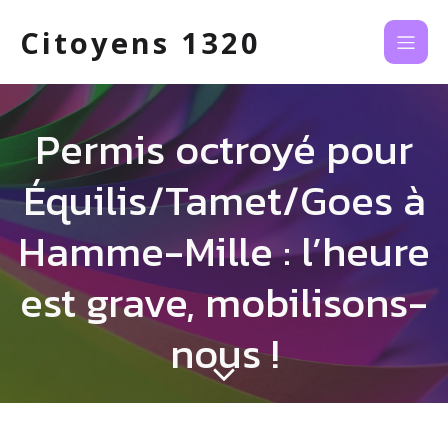
Citoyens 1320
Permis octroyé pour
Équilis/Tamet/Goes à
Hamme-Mille : l’heure
est grave, mobilisons-
nous !