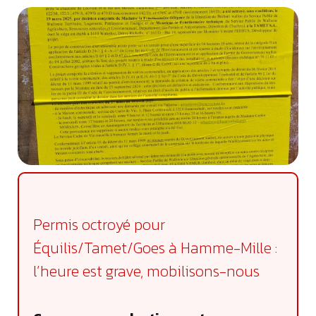
Permis octroyé pour
Équilis/Tamet/Goes à Hamme-Mille :
l’heure est grave, mobilisons-nous