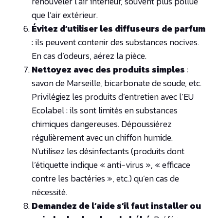
renouveler l’air intérieur, souvent plus pollué
que l’air extérieur.
Évitez d’utiliser les diffuseurs de parfum
: ils peuvent contenir des substances nocives.
En cas d’odeurs, aérez la pièce.
Nettoyez avec des produits simples
:
savon de Marseille, bicarbonate de soude, etc.
Privilégiez les produits d’entretien avec l’EU
Ecolabel : ils sont limités en substances
chimiques dangereuses. Dépoussiérez
régulièrement avec un chiffon humide.
N’utilisez les désinfectants (produits dont
l’étiquette indique « anti-virus », « efficace
contre les bactéries », etc.) qu’en cas de
nécessité.
Demandez de l’aide s’il faut installer ou