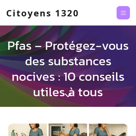
Citoyens 1320
Pfas – Protégez-vous
des substances
nocives : 10 conseils
utiles à tous