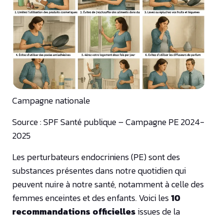
Campagne nationale
Source : SPF Santé publique – Campagne PE 2024-
2025
Les perturbateurs endocriniens (PE) sont des
substances présentes dans notre quotidien qui
peuvent nuire à notre santé, notamment à celle des
femmes enceintes et des enfants. Voici les
10
recommandations officielles
issues de la