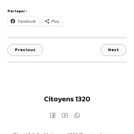
Partager :
Facebook
Plus
Previous
Next
Citoyens 1320