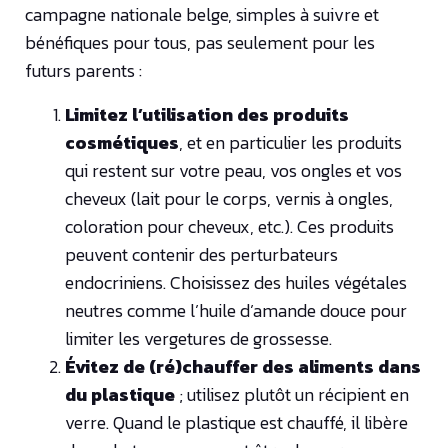
campagne nationale belge, simples à suivre et
bénéfiques pour tous, pas seulement pour les
futurs parents :
Limitez l’utilisation des produits
cosmétiques
, et en particulier les produits
qui restent sur votre peau, vos ongles et vos
cheveux (lait pour le corps, vernis à ongles,
coloration pour cheveux, etc.). Ces produits
peuvent contenir des perturbateurs
endocriniens. Choisissez des huiles végétales
neutres comme l’huile d’amande douce pour
limiter les vergetures de grossesse.
Évitez de (ré)chauffer des aliments dans
du plastique
; utilisez plutôt un récipient en
verre. Quand le plastique est chauffé, il libère