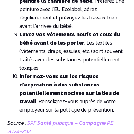
peindre la chambre de bébé
. Préférez une
peinture avec l’EU Ecolabel, aérez
régulièrement et prévoyez les travaux bien
avant l’arrivée du bébé.
Lavez vos vêtements neufs et ceux du
bébé avant de les porter
. Les textiles
(vêtements, draps, essuies, etc.) sont souvent
traités avec des substances potentiellement
toxiques.
Informez-vous sur les risques
d’exposition à des substances
potentiellement nocives sur le lieu de
travail
. Renseignez-vous auprès de votre
employeur sur la politique de prévention.
Source :
SPF Santé publique – Campagne PE
2024-202