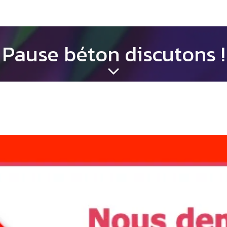
Pause béton discutons !