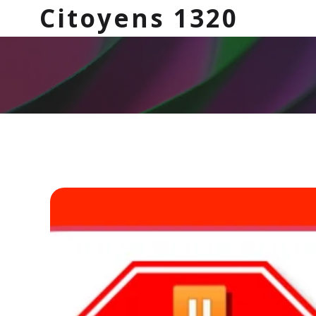
Citoyens 1320