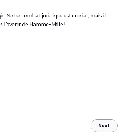
r. Notre combat juridique est crucial, mais il
s l’avenir de Hamme-Mille !
Next