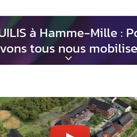
UILIS à Hamme-Mille : 
vons tous nous mobilise