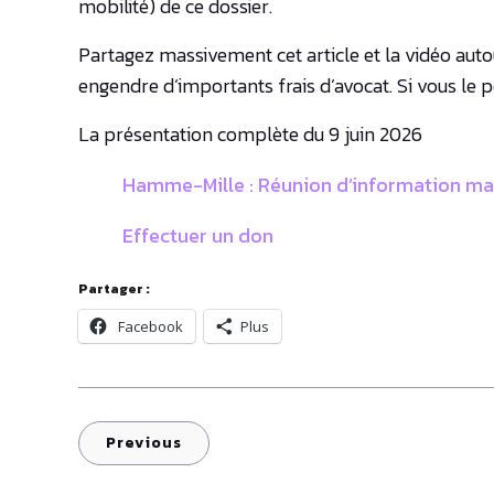
mobilité) de ce dossier.
Partagez massivement cet article et la vidéo autou
engendre d’importants frais d’avocat. Si vous le
La présentation complète du 9 juin 2026
Hamme-Mille : Réunion d’information mar
Effectuer un don
Partager :
Facebook
Plus
Previous