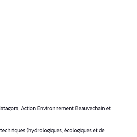
 (Natagora, Action Environnement Beauvechain et
 techniques (hydrologiques, écologiques et de