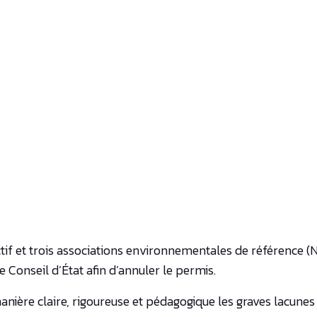
lectif et trois associations environnementales de référence
 Conseil d’État afin d’annuler le permis.
nière claire, rigoureuse et pédagogique les graves lacunes