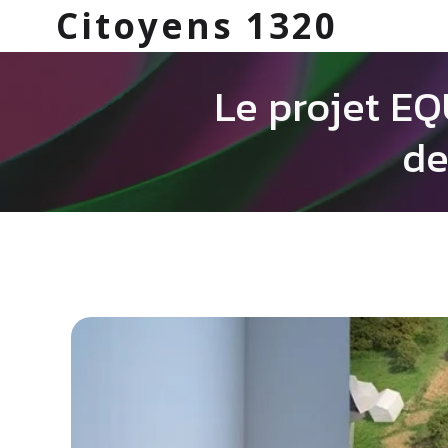
Citoyens 1320
Le projet EQ
de