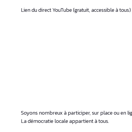
Lien du direct YouTube (gratuit, accessible à tous) 
Soyons nombreux à participer, sur place ou en lig
La démocratie locale appartient à tous.