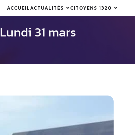
ACCUEIL
ACTUALITÉS
CITOYENS 1320
Lundi 31 mars