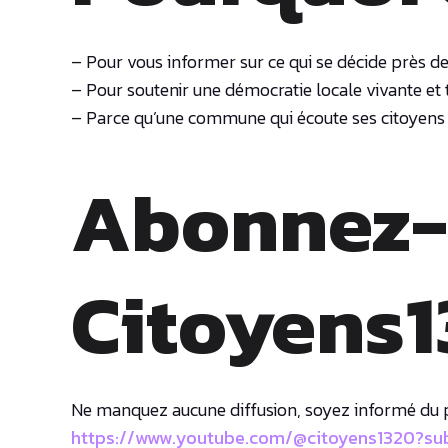
– Pour vous informer sur ce qui se décide près d
– Pour soutenir une démocratie locale vivante et
– Parce qu’une commune qui écoute ses citoyen
Abonnez-
Citoyens
Ne manquez aucune diffusion, soyez informé du 
https://www.youtube.com/@citoyens1320?sub