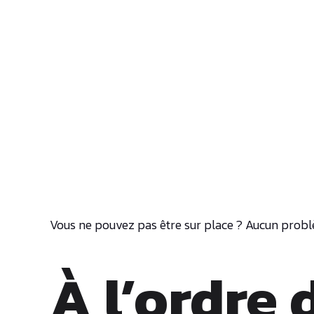
Vous ne pouvez pas être sur place ? Aucun problèm
À l’ordre d