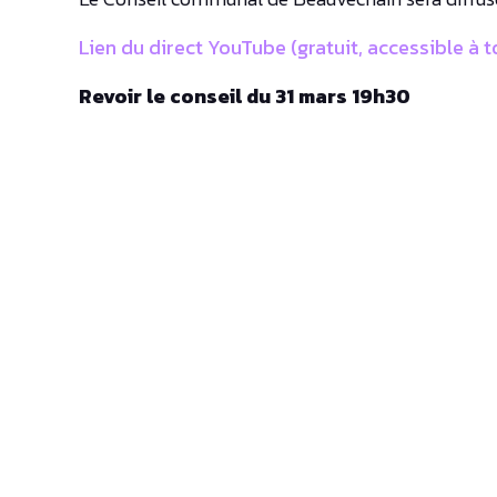
Lien du direct YouTube (gratuit, accessible à to
Revoir le conseil du 31 mars 19h30