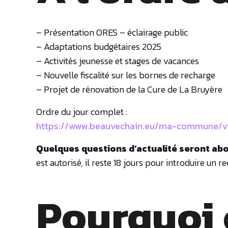
– Présentation ORES – éclairage public
– Adaptations budgétaires 2025
– Activités jeunesse et stages de vacances
– Nouvelle fiscalité sur les bornes de recharge
– Projet de rénovation de la Cure de La Bruyère
Ordre du jour complet :
https://www.beauvechain.eu/ma-commune/vi
Quelques questions d’actualité seront abord
est autorisé, il reste 18 jours pour introduire un r
Pourquoi 