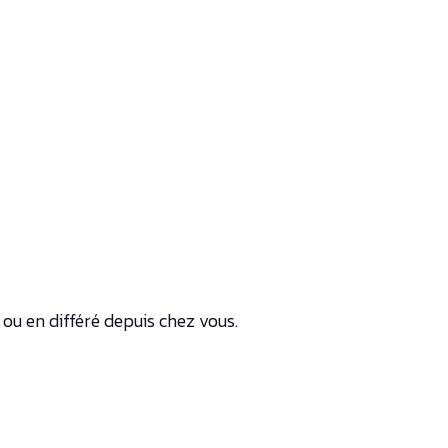
 ou en différé depuis chez vous.