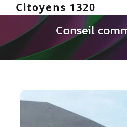
Citoyens 1320
Conseil comm