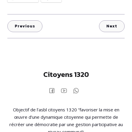
Previous
Next
Citoyens 1320
Objectif de l’asbl citoyens 1320 “favoriser la mise en
œuvre d’une dynamique citoyenne qui permette de
récréer une démocratie par une gestion participative au
“
niveau communal