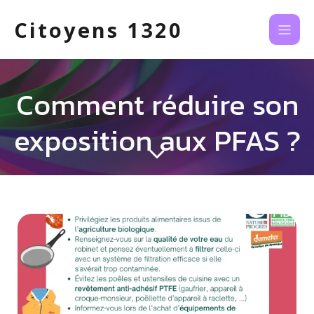
Citoyens 1320
Comment réduire son
exposition aux PFAS ?