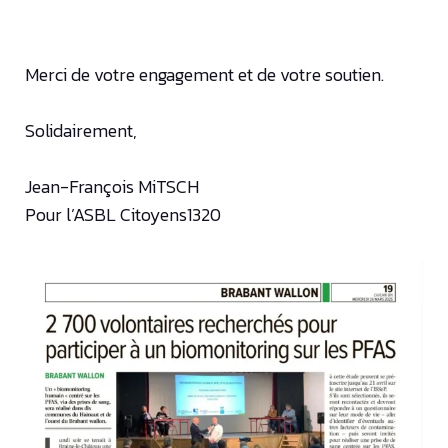
Merci de votre engagement et de votre soutien.
Solidairement,
Jean-François MiTSCH
Pour l’ASBL Citoyens1320