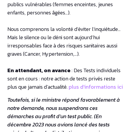
publics vulnérables (femmes enceintes, jeunes
enfants, personnes âgées…).
Nous comprenons la volonté d’éviter l’inquiétude…
Mais le silence ou le déni sont aujourd’hui
irresponsables face à des risques sanitaires aussi
graves (Cancer, Hypertension,…).
En attendant, on avance
: Des Tests individuels
sont en cours : notre action de tests privés reste
plus que jamais d’actualité.
plus d’informations ici
Toutefois, si le ministre répond favorablement à
notre demande, nous suspendrons ces
démarches au profit d’un test public. (En
décembre 2023 nous avions lancé des tests