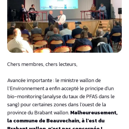
Chers membres, chers lecteurs,
Avancée importante : le ministre wallon de
l’Environnement a enfin accepté le principe d’un
bio-monitoring (analyse du taux de PFAS dans le
sang) pour certaines zones dans l’ouest de la
province du Brabant wallon.
Malheureusement,
la commune de Beauvechain, à l’est du
Brabant wallon, n’est pas concernée !