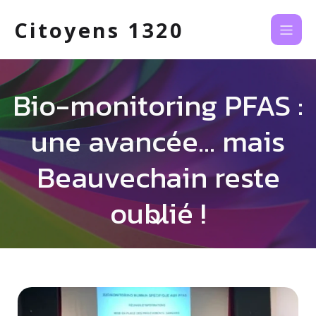
Citoyens 1320
Bio-monitoring PFAS :
une avancée… mais
Beauvechain reste
oublié !