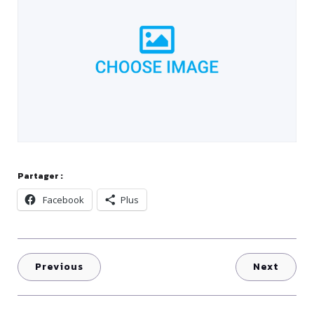
Partager :
Facebook
Plus
Previous
Next