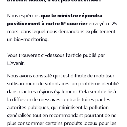
Nous espérons
que le ministre répondra
positivement à notre 5ᵉ courrier
envoyé ce 25
mars, dans lequel nous demandons explicitement
un bio-monitoring..
Vous trouverez ci-dessous l’article publié par
L’Avenir.
Nous avons constaté qu’il est difficile de mobiliser
suffisamment de volontaires, un problème identifié
dans d’autres régions également. Cela semble lié à
la diffusion de messages contradictoires par les
autorités publiques, qui minimisent la pollution
généralisée tout en recommandant pourtant de ne
plus consommer certains produits locaux pour les