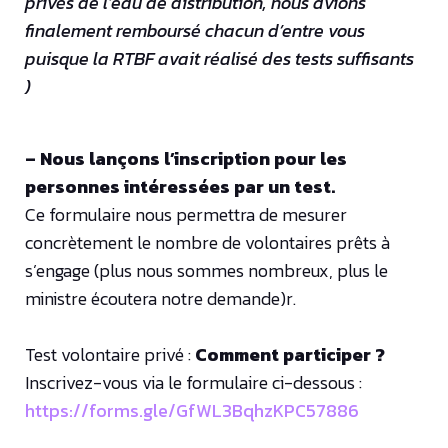
privés de l’eau de distribution, nous avions
finalement remboursé chacun d’entre vous
puisque la RTBF avait réalisé des tests suffisants
)
– Nous lançons l’inscription pour les
personnes intéressées par un test.
Ce formulaire nous permettra de mesurer
concrètement le nombre de volontaires prêts à
s’engage (plus nous sommes nombreux, plus le
ministre écoutera notre demande)r.
Test volontaire privé :
Comment participer ?
Inscrivez-vous via le formulaire ci-dessous :
https://forms.gle/GfWL3BqhzKPC57886