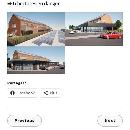
➡️ 6 hectares en danger
Partager :
Facebook
Plus
Previous
Next