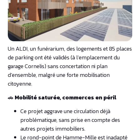
Un ALDI, un funérarium, des logements et 85 places
de parking ont été validés (à l’emplacement du
garage Cornelis) sans concertation ni plan
d’ensemble, malgré une forte mobilisation
citoyenne.
🚗
Mobilité saturée, commerces en péril
Ce projet aggrave une circulation déjà
problématique, sans prise en compte des
autres projets immobiliers.
Le rond-point de Hamme-Mille est inadapté