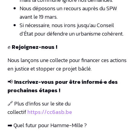
Nous déposons un recours auprès du SPW
avant le 19 mars.
Si nécessaire, nous irons jusqu’au Conseil
d’État pour défendre un urbanisme cohérent.
✊
Rejoignez-nous !
Nous lançons une collecte pour financer ces actions
en justice et stopper ce projet bâclé.
📢
Inscrivez-vous pour être informé·e des
prochaines étapes !
🔗 Plus d’infos sur le site du
collectif
https://cc6asb.be
➡️ Quel futur pour Hamme-Mille ?