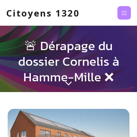
Citoyens 1320
🚨 Dérapage du
dossier Cornelis à
Hamme-Mille ❌